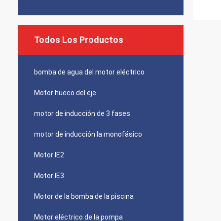
Todos Los Productos
bomba de agua del motor eléctrico
Motor hueco del eje
motor de inducción de 3 fases
motor de inducción la monofásico
Motor IE2
Motor IE3
Motor de la bomba de la piscina
Motor eléctrico de la pompa