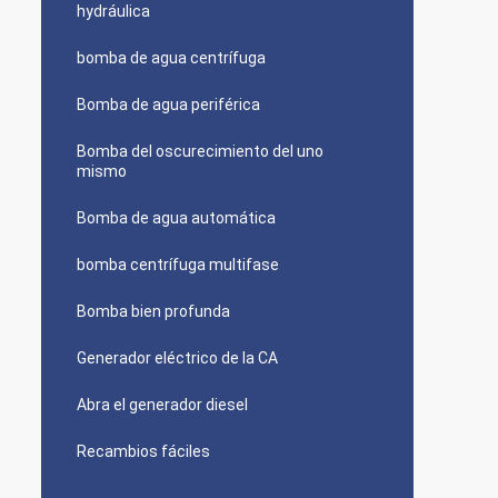
hydráulica
bomba de agua centrífuga
Bomba de agua periférica
Bomba del oscurecimiento del uno
mismo
Bomba de agua automática
bomba centrífuga multifase
Bomba bien profunda
Generador eléctrico de la CA
Abra el generador diesel
Recambios fáciles