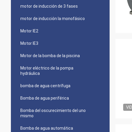
motor de inducción de 3 fases
motor de inducción la monofásico
Motor IE2
Motor IE3
Motor de la bomba de la piscina
Motor eléctrico de la pompa
hydráulica
bomba de agua centrífuga
Bomba de agua periférica
VI
Bomba del oscurecimiento del uno
mismo
Bomba de agua automática