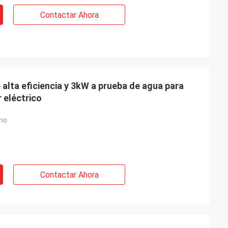
Contactar Ahora
alta eficiencia y 3kW a prueba de agua para
 eléctrico
no
Contactar Ahora