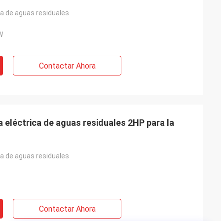
 de aguas residuales
W
Contactar Ahora
 eléctrica de aguas residuales 2HP para la
 de aguas residuales
Contactar Ahora