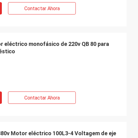
Contactar Ahora
 eléctrico monofásico de 220v QB 80 para
éstico
Contactar Ahora
80v Motor eléctrico 100L3-4 Voltagem de eje