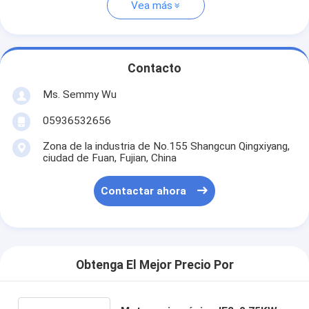
Vea más
Contacto
Ms. Semmy Wu
05936532656
Zona de la industria de No.155 Shangcun Qingxiyang,
ciudad de Fuan, Fujian, China
Contactar ahora
Obtenga El Mejor Precio Por