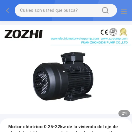
3
/
4
Motor eléctrico 0.25-22kw de la vivienda del eje de