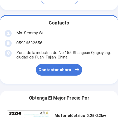
Contacto
Ms. Semmy Wu
05936532656
Zona de la industria de No.155 Shangcun Qingxiyang,
ciudad de Fuan, Fujian, China
Contactar ahora
Obtenga El Mejor Precio Por
Motor eléctrico 0.25-22kw