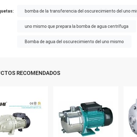
quetas:
bomba de la transferencia del oscurecimiento del uno m
uno mismo que prepara la bomba de agua centrífuga
Bomba de agua del oscurecimiento del uno mismo
UCTOS RECOMENDADOS