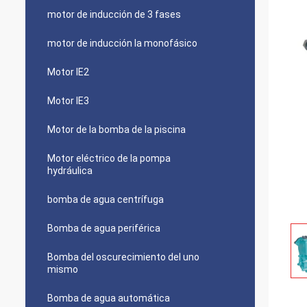
motor de inducción de 3 fases
motor de inducción la monofásico
Motor IE2
Motor IE3
Motor de la bomba de la piscina
Motor eléctrico de la pompa
hydráulica
bomba de agua centrífuga
Bomba de agua periférica
Bomba del oscurecimiento del uno
mismo
Bomba de agua automática