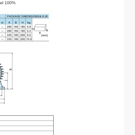
del 100%