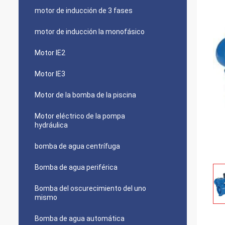
motor de inducción de 3 fases
motor de inducción la monofásico
Motor IE2
Motor IE3
Motor de la bomba de la piscina
Motor eléctrico de la pompa
hydráulica
bomba de agua centrífuga
Bomba de agua periférica
Bomba del oscurecimiento del uno
mismo
Bomba de agua automática